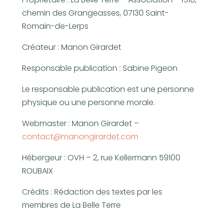
chemin des Grangeasses,
07130 Saint-
Romain-de-Lerps
Créateur : Manon Girardet
Responsable publication : Sabine Pigeon
Le responsable publication est une personne
physique ou une personne morale.
Webmaster : Manon Girardet –
contact@manongirardet.com
Hébergeur : OVH – 2, rue Kellermann 59100
ROUBAIX
Crédits : Rédaction des textes par les
membres de La Belle Terre