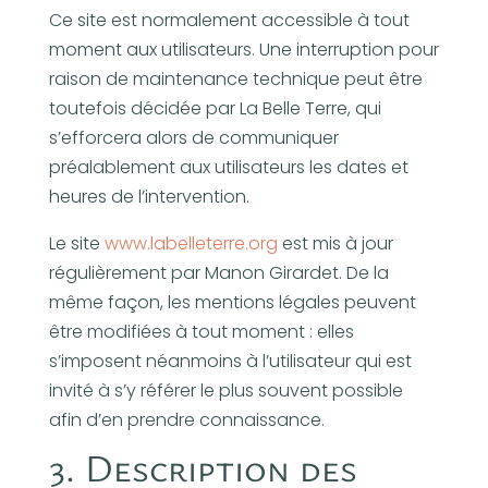
Ce site est normalement accessible à tout
moment aux utilisateurs. Une interruption pour
raison de maintenance technique peut être
toutefois décidée par La Belle Terre, qui
s’efforcera alors de communiquer
préalablement aux utilisateurs les dates et
heures de l’intervention.
Le site
www.labelleterre.org
est mis à jour
régulièrement par Manon Girardet. De la
même façon, les mentions légales peuvent
être modifiées à tout moment : elles
s’imposent néanmoins à l’utilisateur qui est
invité à s’y référer le plus souvent possible
afin d’en prendre connaissance.
3. Description des