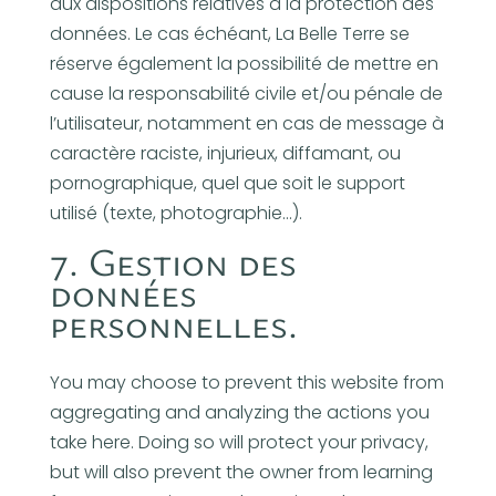
aux dispositions relatives à la protection des
données. Le cas échéant, La Belle Terre se
réserve également la possibilité de mettre en
cause la responsabilité civile et/ou pénale de
l’utilisateur, notamment en cas de message à
caractère raciste, injurieux, diffamant, ou
pornographique, quel que soit le support
utilisé (texte, photographie…).
7. Gestion des
données
personnelles.
You may choose to prevent this website from
aggregating and analyzing the actions you
take here. Doing so will protect your privacy,
but will also prevent the owner from learning