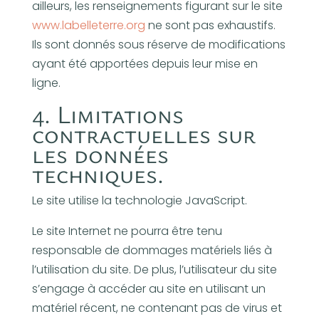
ailleurs, les renseignements figurant sur le site
www.labelleterre.org
ne sont pas exhaustifs.
Ils sont donnés sous réserve de modifications
ayant été apportées depuis leur mise en
ligne.
4. Limitations
contractuelles sur
les données
techniques.
Le site utilise la technologie JavaScript.
Le site Internet ne pourra être tenu
responsable de dommages matériels liés à
l’utilisation du site. De plus, l’utilisateur du site
s’engage à accéder au site en utilisant un
matériel récent, ne contenant pas de virus et