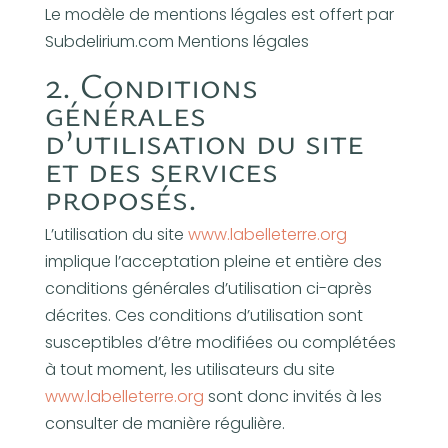
Le modèle de mentions légales est offert par
Subdelirium.com Mentions légales
2. Conditions
générales
d’utilisation du site
et des services
proposés.
L’utilisation du site
www.labelleterre.org
implique l’acceptation pleine et entière des
conditions générales d’utilisation ci-après
décrites. Ces conditions d’utilisation sont
susceptibles d’être modifiées ou complétées
à tout moment, les utilisateurs du site
www.labelleterre.org
sont donc invités à les
consulter de manière régulière.