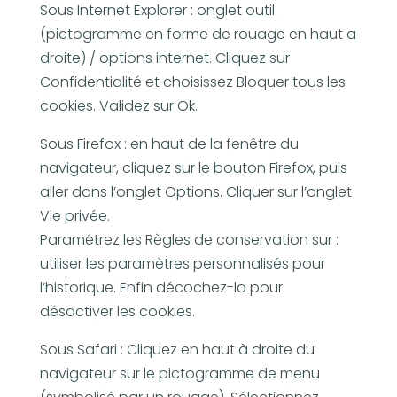
Sous Internet Explorer : onglet outil
(pictogramme en forme de rouage en haut a
droite) / options internet. Cliquez sur
Confidentialité et choisissez Bloquer tous les
cookies. Validez sur Ok.
Sous Firefox : en haut de la fenêtre du
navigateur, cliquez sur le bouton Firefox, puis
aller dans l’onglet Options. Cliquer sur l’onglet
Vie privée.
Paramétrez les Règles de conservation sur :
utiliser les paramètres personnalisés pour
l’historique. Enfin décochez-la pour
désactiver les cookies.
Sous Safari : Cliquez en haut à droite du
navigateur sur le pictogramme de menu