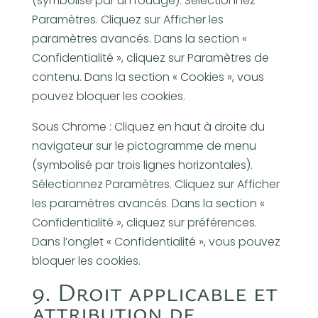
(symbolisé par un rouage). Sélectionnez
Paramètres. Cliquez sur Afficher les
paramètres avancés. Dans la section «
Confidentialité », cliquez sur Paramètres de
contenu. Dans la section « Cookies », vous
pouvez bloquer les cookies.
Sous Chrome : Cliquez en haut à droite du
navigateur sur le pictogramme de menu
(symbolisé par trois lignes horizontales).
Sélectionnez Paramètres. Cliquez sur Afficher
les paramètres avancés. Dans la section «
Confidentialité », cliquez sur préférences.
Dans l’onglet « Confidentialité », vous pouvez
bloquer les cookies.
9. Droit applicable et
attribution de