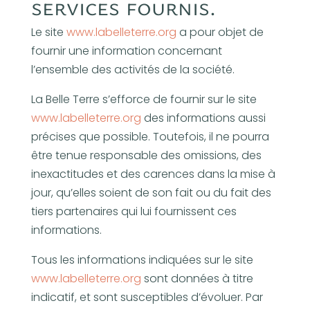
services fournis.
Le site
www.labelleterre.org
a pour objet de
fournir une information concernant
l’ensemble des activités de la société.
La Belle Terre s’efforce de fournir sur le site
www.labelleterre.org
des informations aussi
précises que possible. Toutefois, il ne pourra
être tenue responsable des omissions, des
inexactitudes et des carences dans la mise à
jour, qu’elles soient de son fait ou du fait des
tiers partenaires qui lui fournissent ces
informations.
Tous les informations indiquées sur le site
www.labelleterre.org
sont données à titre
indicatif, et sont susceptibles d’évoluer. Par