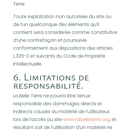
Terre.
Toute exploitation non autorisée du site ou
de l’un quelconque des éléments qu’il
contient sera considérée comme constitutive
d’une contrefaçon et poursuivie
conformément aux dispositions des articles
L.335-2 et suivants du Code de Propriété
Intellectuelle.
6. Limitations de
responsabilité.
La Belle Terre ne pourra être tenue
responsable des dommages directs et
indirects causés au matériel de l’utilisateur,
lors de l’accès au site
www.labelleterre.org
, et
résultant soit de l’utilisation d’un matériel ne