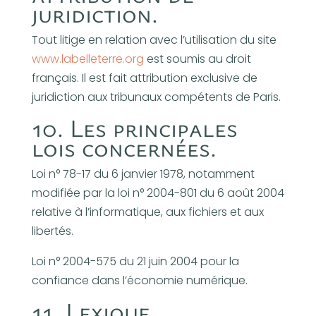
juridiction.
Tout litige en relation avec l’utilisation du site
www.labelleterre.org
est soumis au droit
français. Il est fait attribution exclusive de
juridiction aux tribunaux compétents de Paris.
10. Les principales
lois concernées.
Loi n° 78-17 du 6 janvier 1978, notamment
modifiée par la loi n° 2004-801 du 6 août 2004
relative à l’informatique, aux fichiers et aux
libertés.
Loi n° 2004-575 du 21 juin 2004 pour la
confiance dans l’économie numérique.
11. Lexique.