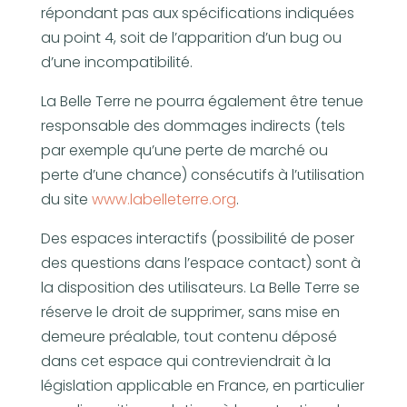
répondant pas aux spécifications indiquées
au point 4, soit de l’apparition d’un bug ou
d’une incompatibilité.
La Belle Terre ne pourra également être tenue
responsable des dommages indirects (tels
par exemple qu’une perte de marché ou
perte d’une chance) consécutifs à l’utilisation
du site
www.labelleterre.org
.
Des espaces interactifs (possibilité de poser
des questions dans l’espace contact) sont à
la disposition des utilisateurs. La Belle Terre se
réserve le droit de supprimer, sans mise en
demeure préalable, tout contenu déposé
dans cet espace qui contreviendrait à la
législation applicable en France, en particulier