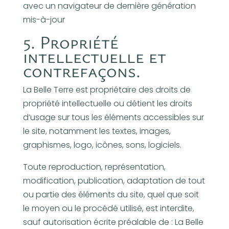
avec un navigateur de dernière génération
mis-à-jour
5. Propriété
intellectuelle et
contrefaçons.
La Belle Terre est propriétaire des droits de
propriété intellectuelle ou détient les droits
d’usage sur tous les éléments accessibles sur
le site, notamment les textes, images,
graphismes, logo, icônes, sons, logiciels.
Toute reproduction, représentation,
modification, publication, adaptation de tout
ou partie des éléments du site, quel que soit
le moyen ou le procédé utilisé, est interdite,
sauf autorisation écrite préalable de : La Belle