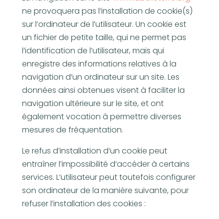
ne provoquera pas l’installation de cookie(s)
sur l’ordinateur de l’utilisateur. Un cookie est
un fichier de petite taille, qui ne permet pas
l’identification de l’utilisateur, mais qui
enregistre des informations relatives à la
navigation d’un ordinateur sur un site. Les
données ainsi obtenues visent à faciliter la
navigation ultérieure sur le site, et ont
également vocation à permettre diverses
mesures de fréquentation.
Le refus d’installation d’un cookie peut
entraîner l’impossibilité d’accéder à certains
services. L’utilisateur peut toutefois configurer
son ordinateur de la manière suivante, pour
refuser l’installation des cookies :